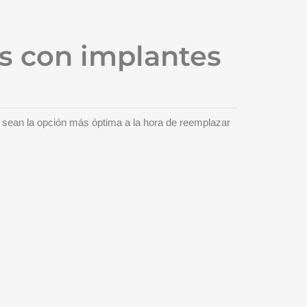
os con implantes
e sean la opción más óptima a la hora de reemplazar