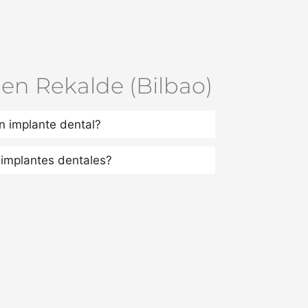
en Rekalde (Bilbao)
n implante dental?
 implantes dentales?