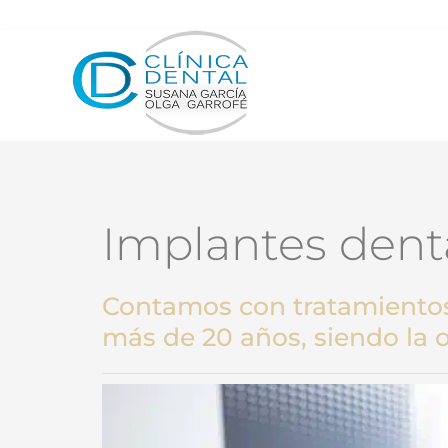
Implantes dent
Contamos con tratamientos
más de 20 años, siendo la 