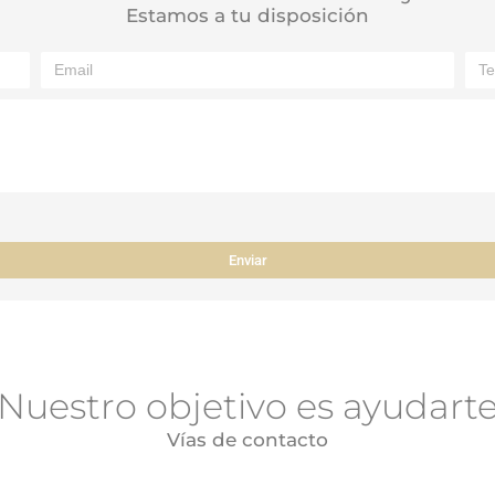
Estamos a tu disposición
Enviar
Nuestro objetivo es ayudart
Vías de contacto