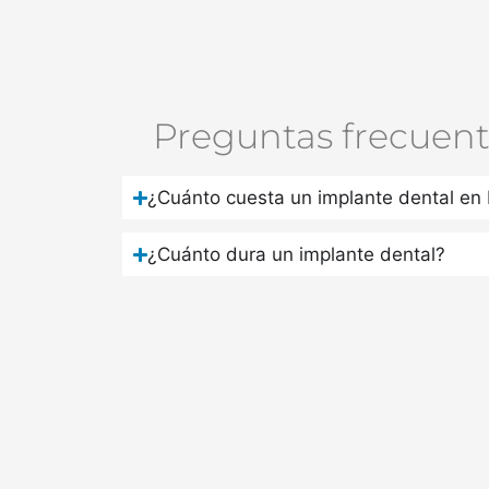
Preguntas frecuent
¿Cuánto cuesta un implante dental en 
¿Cuánto dura un implante dental?