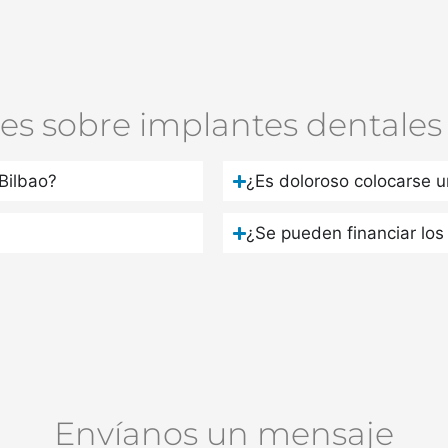
es sobre implantes dentales 
Bilbao?
¿Es doloroso colocarse u
¿Se pueden financiar los
Envíanos un mensaje