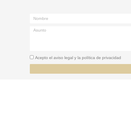
Acepto el aviso legal y la política de privacidad