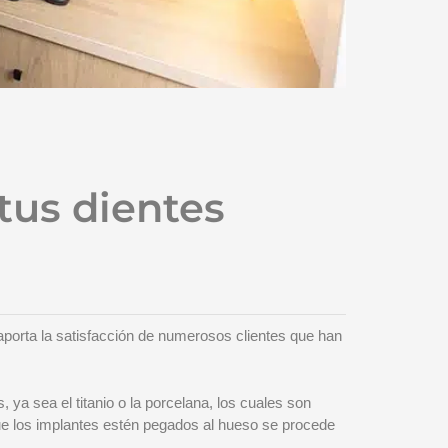
tus dientes
aporta la satisfacción de numerosos clientes que han
 ya sea el titanio o la porcelana, los cuales son
que los implantes estén pegados al hueso se procede