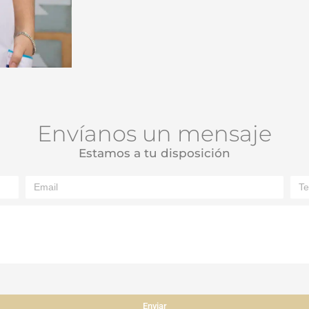
Envíanos un mensaje
Estamos a tu disposición
Enviar