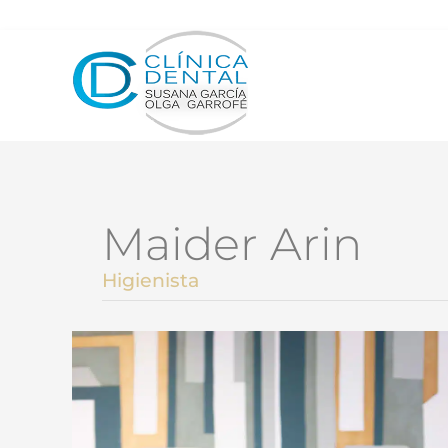
Maider Arin
Higienista