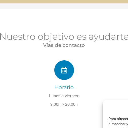
Nuestro objetivo es ayudart
Vías de contacto
Horario
Lunes a viernes:
9:00h > 20:00h
Para ofrecer
almacenar y/