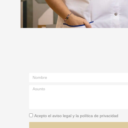
Acepto el aviso legal y la política de privacidad